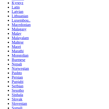
Kyrgyz
Latin
Latvian
Lithuanian
Luxembou..
Macedonian
Malagasy
Malay
Malayalam
Maltese
Maori
Marathi
Mongolian
Burmese
Nepali
Norwegian
Pashto
Persian
Punjabi
Serbian
Sesotho
Sinhala
Slovak
Slovenian
Somali