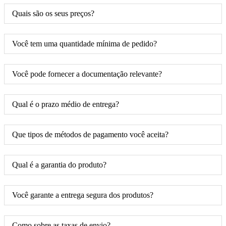
Quais são os seus preços?
Você tem uma quantidade mínima de pedido?
Você pode fornecer a documentação relevante?
Qual é o prazo médio de entrega?
Que tipos de métodos de pagamento você aceita?
Qual é a garantia do produto?
Você garante a entrega segura dos produtos?
Como sobre as taxas de envio?